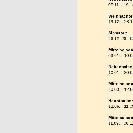
07.11. - 19.
Weihnachte
19.12. - 2
Silvester:
26.12. 26 
Mittelsaison
03.01. - 1
Nebensaiso
10.01. - 2
Mittelsaison
20.03. - 1
Hauptsaiso
12.06. - 1
Mittelsaison
11.09. - 0