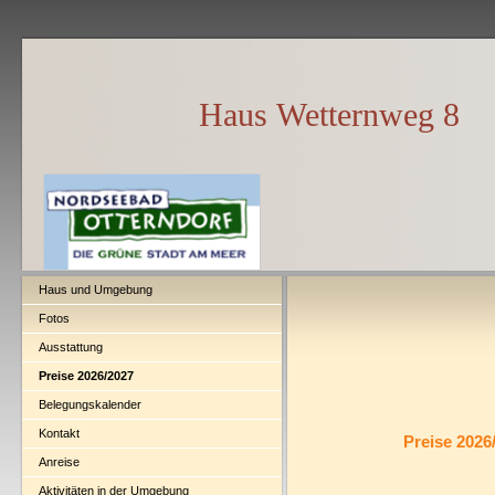
Haus Wetternweg 8
Haus und Umgebung
Fotos
Ausstattung
Preise 2026/2027
Belegungskalender
Kontakt
Preise 2026
Anreise
Aktivitäten in der Umgebung